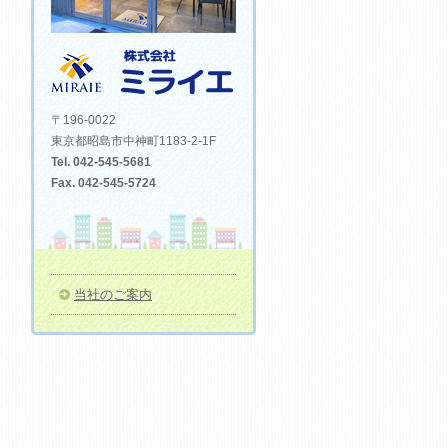
〒196-0022
東京都昭島市中神町1183-2-1F
Tel. 042-545-5681
Fax. 042-545-5724
当社のご案内